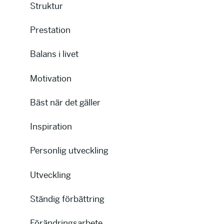
Struktur
Prestation
Balans i livet
Motivation
Bäst när det gäller
Inspiration
Personlig utveckling
Utveckling
Ständig förbättring
Förändringsarbete