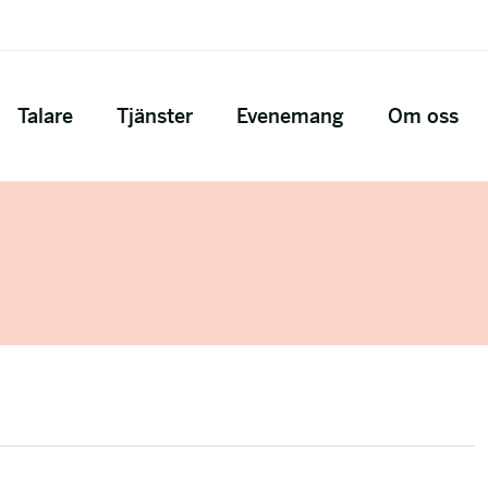
Talare
Tjänster
Evenemang
Om oss