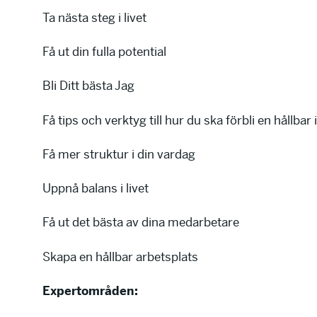
Ta nästa steg i livet
Få ut din fulla potential
Bli Ditt bästa Jag
Få tips och verktyg till hur du ska förbli en hållbar 
Få mer struktur i din vardag
Uppnå balans i livet
Få ut det bästa av dina medarbetare
Skapa en hållbar arbetsplats
Expertområden: