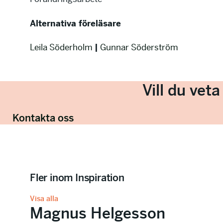
Alternativa föreläsare
Leila Söderholm
|
Gunnar Söderström
Vill du vet
Kontakta oss
Fler inom Inspiration
Visa alla
Magnus Helgesson