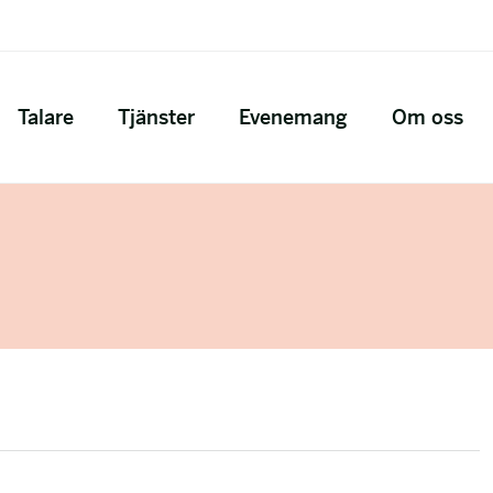
Talare
Tjänster
Evenemang
Om oss