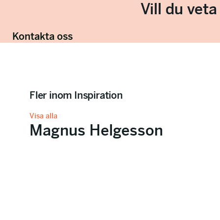
Vill du vet
Kontakta oss
Fler inom Inspiration
Visa alla
Magnus Helgesson