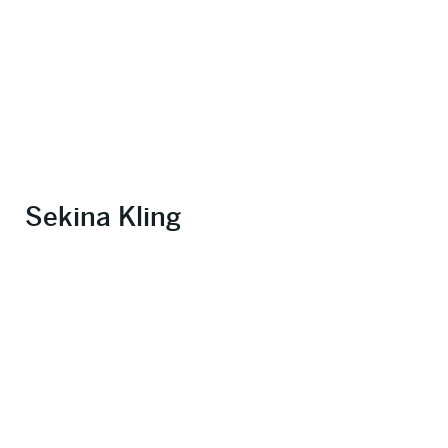
Sekina Kling