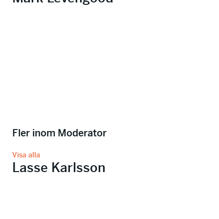
Fler inom Moderator
Visa alla
Lasse Karlsson