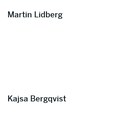
Martin Lidberg
Kajsa Bergqvist