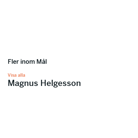
Fler inom Mål
Visa alla
Magnus Helgesson