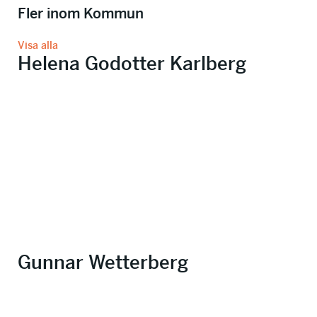
Fler inom Kommun
Visa alla
Helena Godotter Karlberg
Gunnar Wetterberg