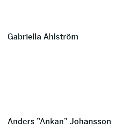
Gabriella Ahlström
Anders ”Ankan” Johansson