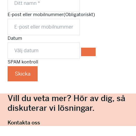
E-post eller mobilnummer
(Obligatoriskt)
Datum
SPAM kontroll
Skicka
Vill du veta mer? Hör av dig, så
diskuterar vi lösningar.
Kontakta oss