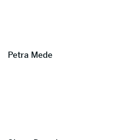
Petra Mede