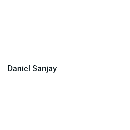
Daniel Sanjay