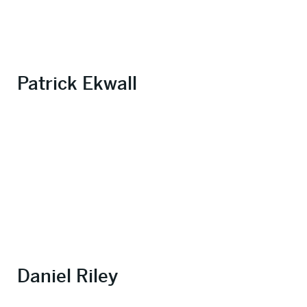
Patrick Ekwall
Daniel Riley