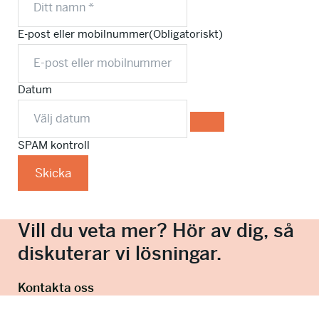
E-post eller mobilnummer
(Obligatoriskt)
Datum
SPAM kontroll
Skicka
Vill du veta mer? Hör av dig, så
diskuterar vi lösningar.
Kontakta oss