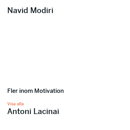
Navid Modiri
Fler inom Motivation
Visa alla
Antoni Lacinai