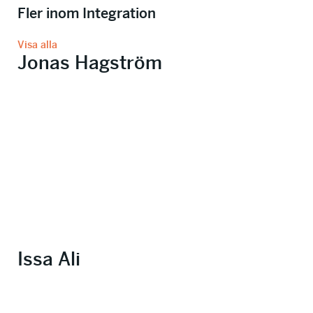
Fler inom Integration
Visa alla
Jonas Hagström
Issa Ali