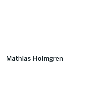
Mathias Holmgren