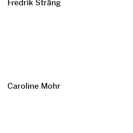
Fredrik Sträng
Caroline Mohr