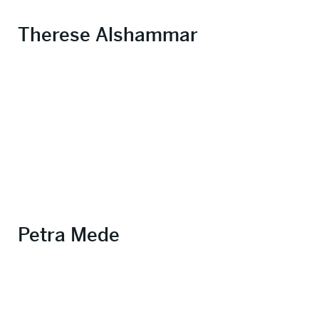
Therese Alshammar
Petra Mede