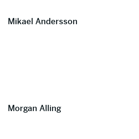
Mikael Andersson
Morgan Alling