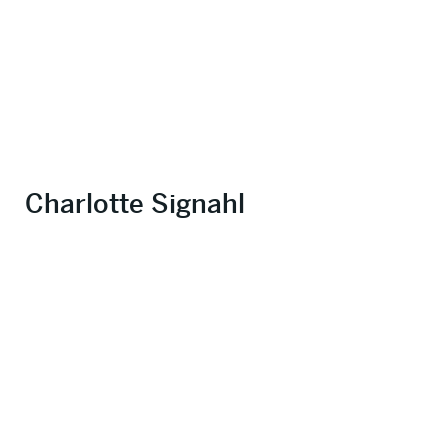
Charlotte Signahl