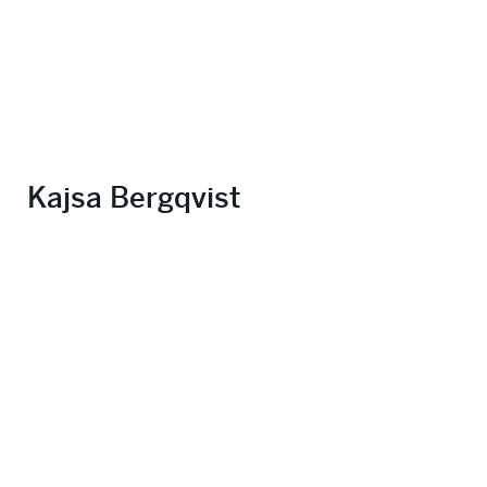
Kajsa Bergqvist