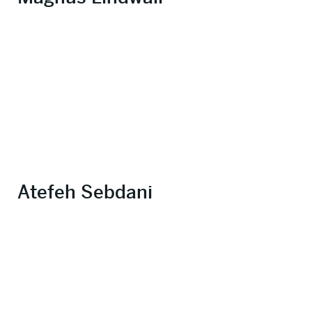
Atefeh Sebdani