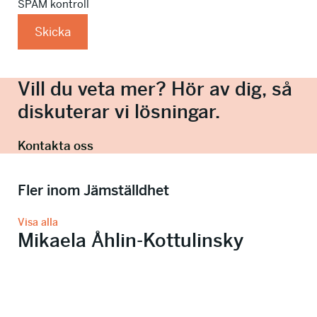
SPAM kontroll
Skicka
Vill du veta mer? Hör av dig, så
diskuterar vi lösningar.
Kontakta oss
Fler inom Jämställdhet
Visa alla
Mikaela Åhlin-Kottulinsky