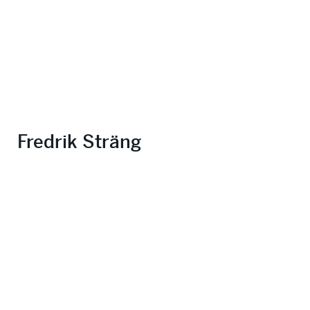
Fredrik Sträng