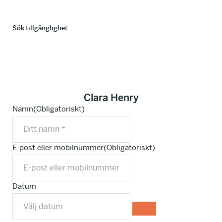
Sök tillgänglighet
Clara Henry
Namn
(Obligatoriskt)
E-post eller mobilnummer
(Obligatoriskt)
Datum