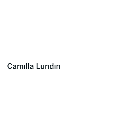
Camilla Lundin