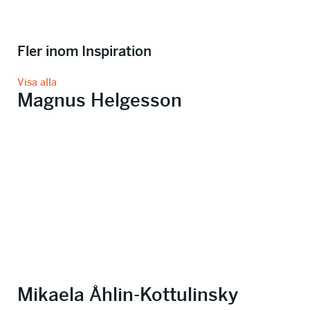
Fler inom Inspiration
Visa alla
Magnus Helgesson
Mikaela Åhlin-Kottulinsky