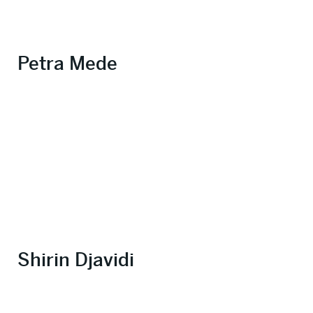
Petra Mede
Shirin Djavidi