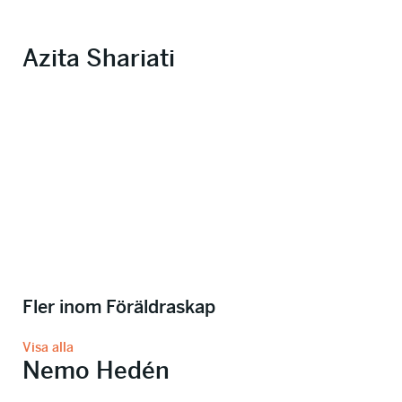
Azita Shariati
Fler inom Föräldraskap
Visa alla
Nemo Hedén