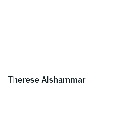
Therese Alshammar