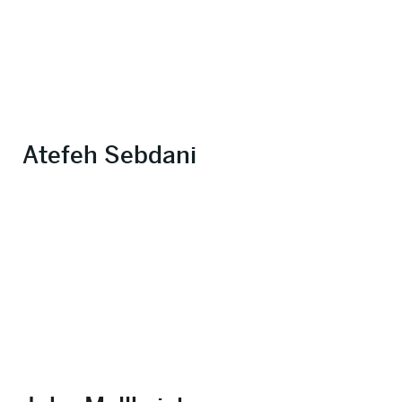
Atefeh Sebdani