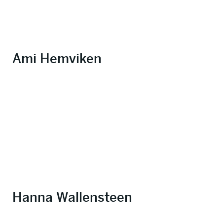
Ami Hemviken
Hanna Wallensteen