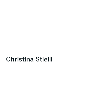
Christina Stielli