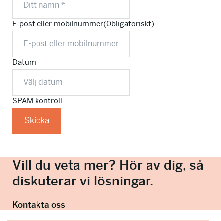
E-post eller mobilnummer
(Obligatoriskt)
Datum
SPAM kontroll
Vill du veta mer? Hör av dig, så
diskuterar vi lösningar.
Kontakta oss