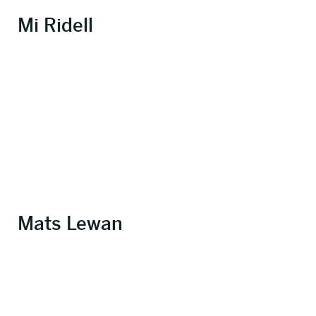
Mi Ridell
Mats Lewan