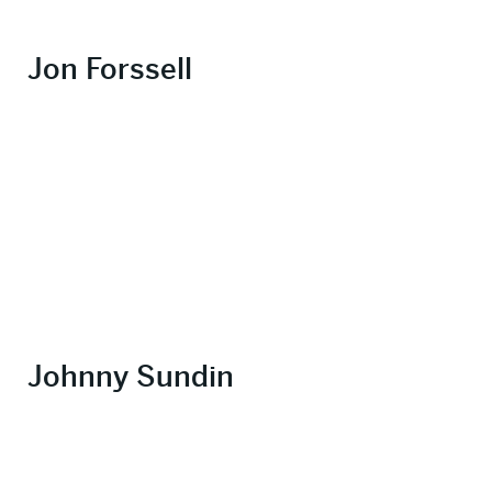
Jon Forssell
Johnny Sundin