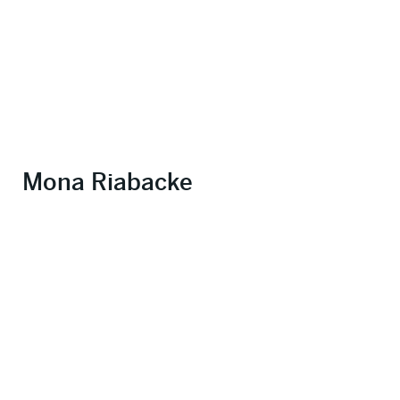
Mona Riabacke