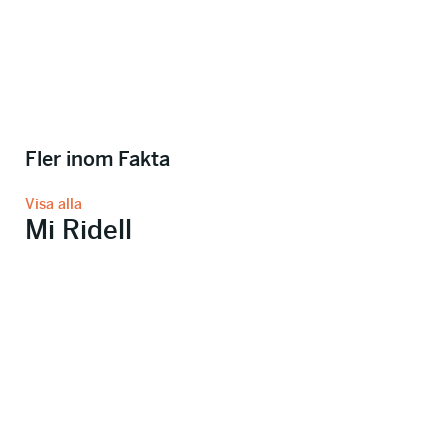
Fler inom Fakta
Visa alla
Mi Ridell