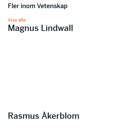
Fler inom Vetenskap
Visa alla
Magnus Lindwall
Rasmus Åkerblom