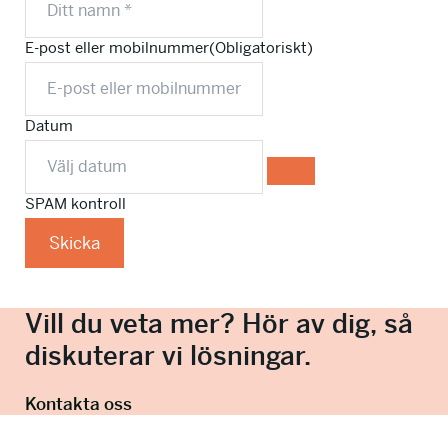
E-post eller mobilnummer
(Obligatoriskt)
Datum
SPAM kontroll
Skicka
Vill du veta mer? Hör av dig, så
diskuterar vi lösningar.
Kontakta oss