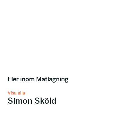
Fler inom Matlagning
Visa alla
Simon Sköld