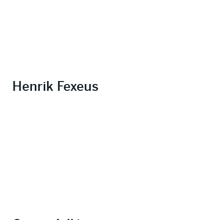
Henrik Fexeus