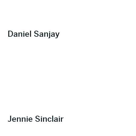
Daniel Sanjay
Jennie Sinclair