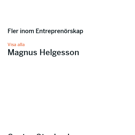
Fler inom Entreprenörskap
Visa alla
Magnus Helgesson