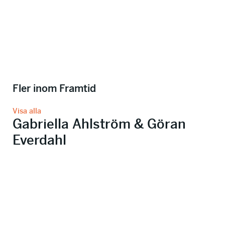
Fler inom Framtid
Visa alla
Gabriella Ahlström & Göran
Everdahl