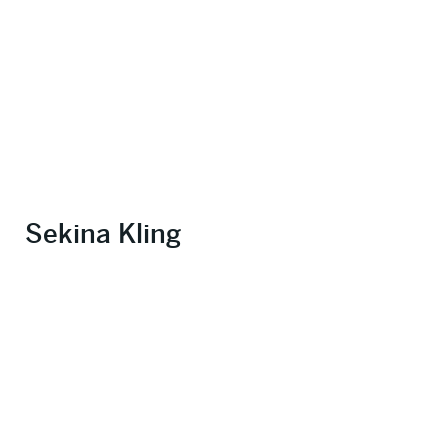
Sekina Kling