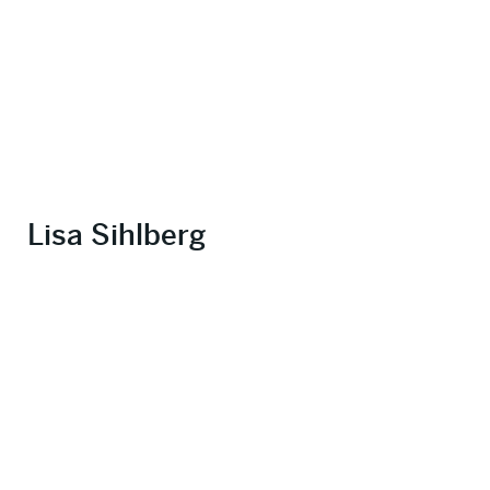
Lisa Sihlberg