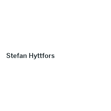
Stefan Hyttfors