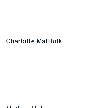
Charlotte Mattfolk