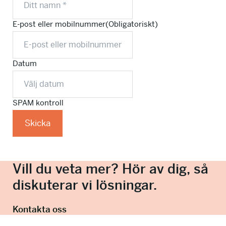
E-post eller mobilnummer
(Obligatoriskt)
Datum
SPAM kontroll
Vill du veta mer? Hör av dig, så
diskuterar vi lösningar.
Kontakta oss