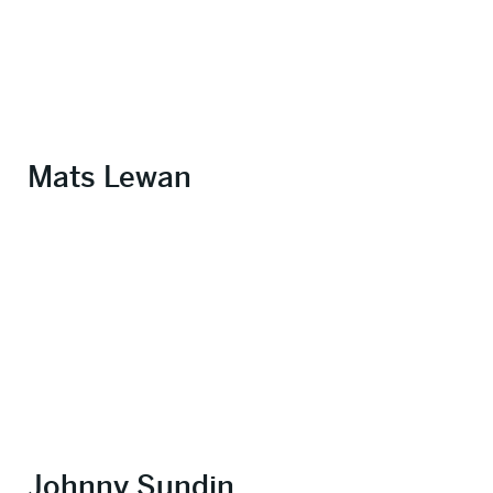
Mats Lewan
Johnny Sundin