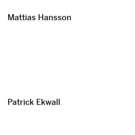
Mattias Hansson
Patrick Ekwall