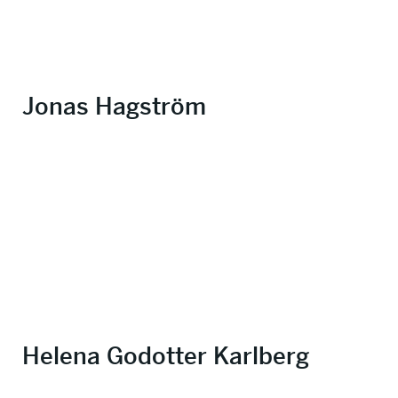
Jonas Hagström
Helena Godotter Karlberg