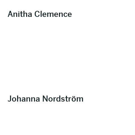
Anitha Clemence
Johanna Nordström