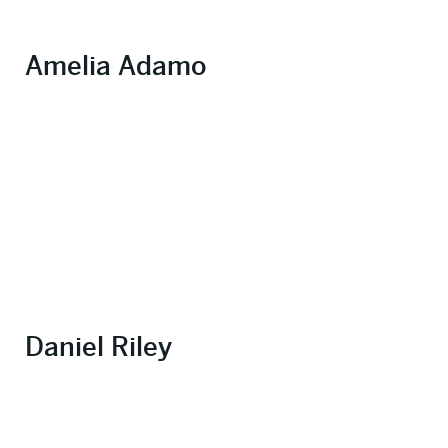
Amelia Adamo
Daniel Riley