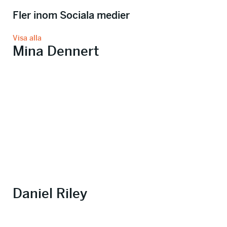
Fler inom Sociala medier
Visa alla
Mina Dennert
Daniel Riley