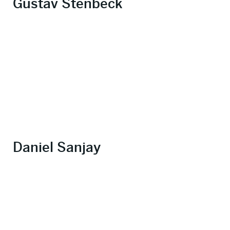
Gustav Stenbeck
Daniel Sanjay