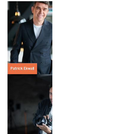
Patrick Ekwall