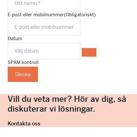
E-post eller mobilnummer
(Obligatoriskt)
Datum
SPAM kontroll
Skicka
Vill du veta mer? Hör av dig, så
diskuterar vi lösningar.
Kontakta oss