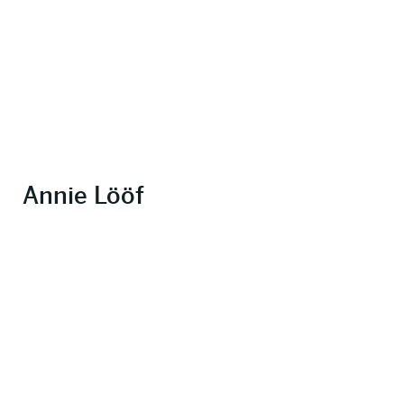
Annie Lööf