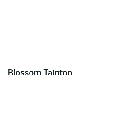
Blossom Tainton