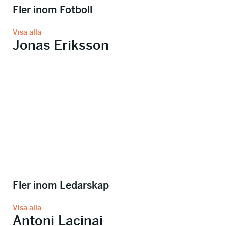
Fler inom Fotboll
Visa alla
Jonas Eriksson
Fler inom Ledarskap
Visa alla
Antoni Lacinai