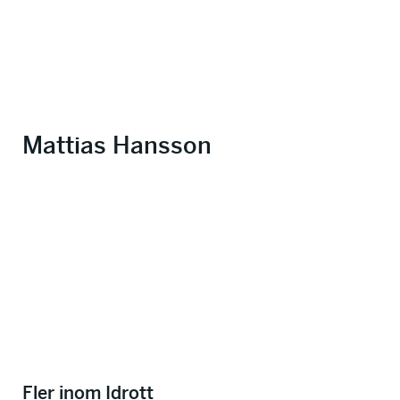
Mattias Hansson
Fler inom Idrott