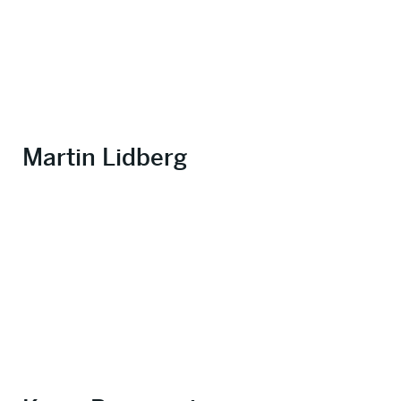
Martin Lidberg