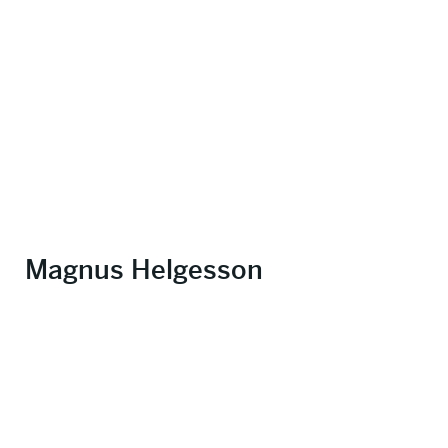
Magnus Helgesson