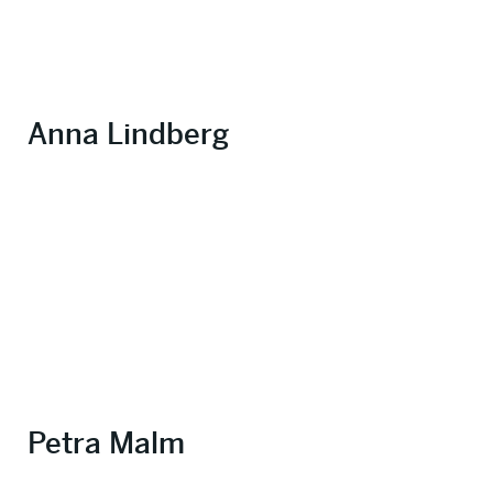
Anna Lindberg
Petra Malm