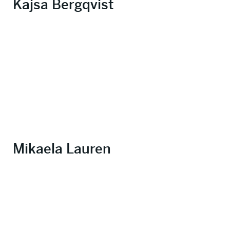
Kajsa Bergqvist
Mikaela Lauren