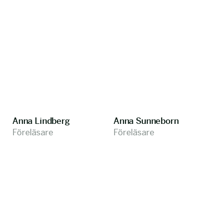
Anna Lindberg
Anna Sunneborn
Föreläsare
Föreläsare