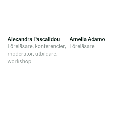
Alexandra Pascalidou
Amelia Adamo
Föreläsare, konferencier,
Föreläsare
moderator, utbildare,
workshop