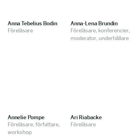
Anna Tebelius Bodin
Anna-Lena Brundin
Föreläsare
Föreläsare, konferencier,
moderator, underhållare
Annelie Pompe
Ari Riabacke
Föreläsare, författare,
Föreläsare
workshop