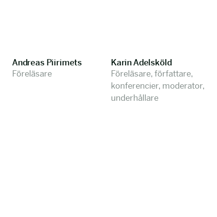
Andreas Piirimets
Karin Adelsköld
Föreläsare
Föreläsare, författare,
konferencier, moderator,
underhållare