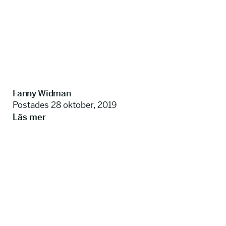
Fanny Widman
Postades 28 oktober, 2019
Läs mer