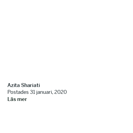
Azita Shariati
Postades 31 januari, 2020
Läs mer