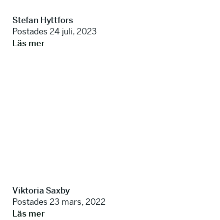
Stefan Hyttfors
Postades 24 juli, 2023
Läs mer
Viktoria Saxby
Postades 23 mars, 2022
Läs mer