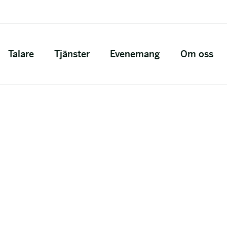
Talare
Tjänster
Evenemang
Om oss