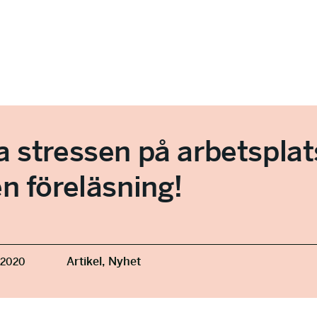
 stressen på arbetsplat
n föreläsning!
Artikel,
Nyhet
 2020