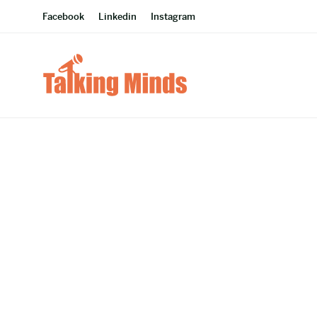
Facebook
Linkedin
Instagram