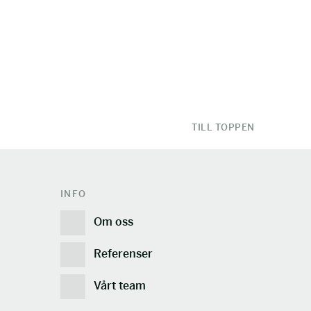
TILL TOPPEN
INFO
Om oss
Referenser
Vårt team