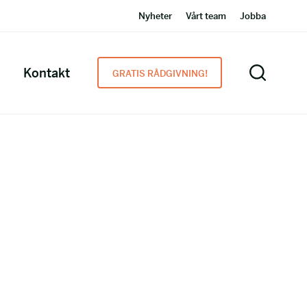
Nyheter
Vårt team
Jobba
Kontakt
GRATIS RÅDGIVNING!