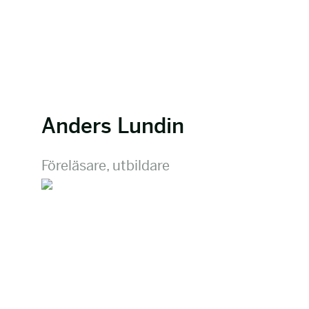
Anders Lundin
Föreläsare, utbildare