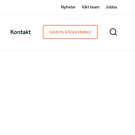
Nyheter
Vårt team
Jobba
Kontakt
GRATIS RÅDGIVNING!