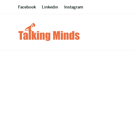
Facebook
Linkedin
Instagram