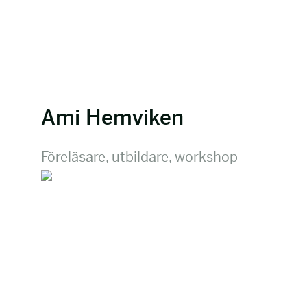
Ami Hemviken
Föreläsare, utbildare, workshop