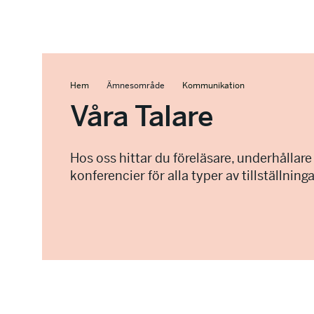
Hem
Ämnesområde
Kommunikation
Våra Talare
Hos oss hittar du föreläsare, underhållare
konferencier för alla typer av tillställninga