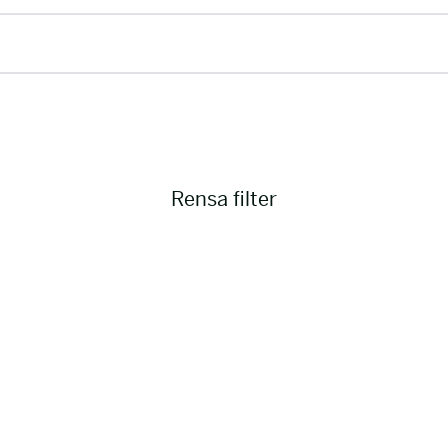
Rensa filter