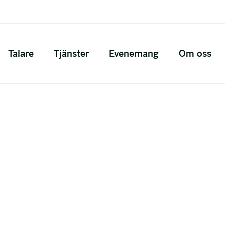
Talare
Tjänster
Evenemang
Om oss