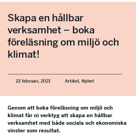
info@talkingminds.se
Skapa en hållbar
verksamhet – boka
föreläsning om miljö och
klimat!
22 februari, 2021
Artikel,
Nyhet
Genom att boka föreläsning om miljö och
klimat får ni verktyg att skapa en hållbar
verksamhet med både sociala och ekonomiska
vinster som resultat.