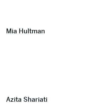
Mia Hultman
Azita Shariati