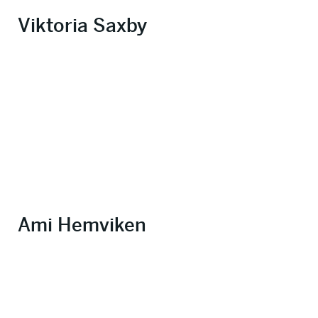
Viktoria Saxby
Ami Hemviken