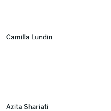
Camilla Lundin
Azita Shariati