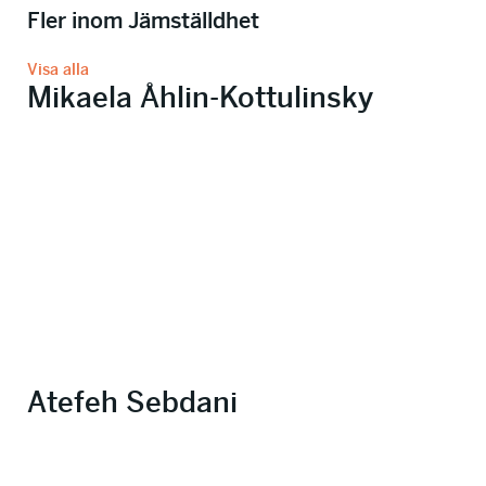
Fler inom Jämställdhet
Visa alla
Mikaela Åhlin-Kottulinsky
Atefeh Sebdani