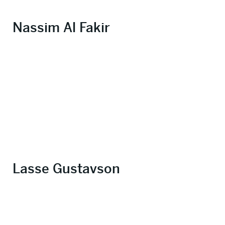
Nassim Al Fakir
Lasse Gustavson