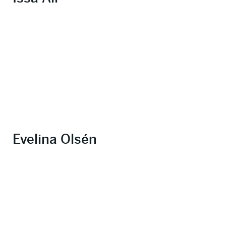
Evelina Olsén