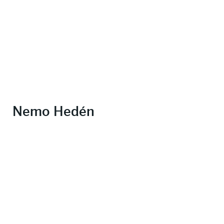
Nemo Hedén