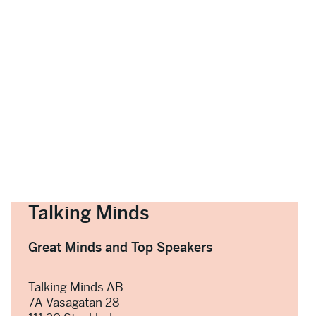
Talking Minds
Great Minds and Top Speakers
Talking Minds AB
7A Vasagatan 28