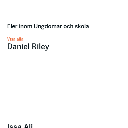
Fler inom Ungdomar och skola
Visa alla
Daniel Riley
Issa Ali