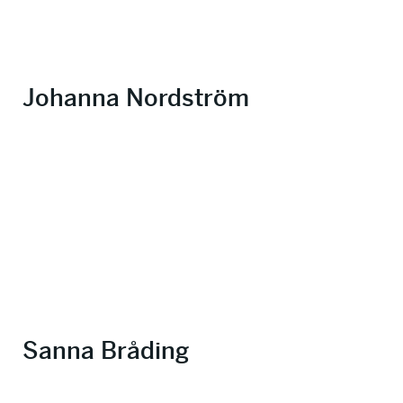
Johanna Nordström
Sanna Bråding