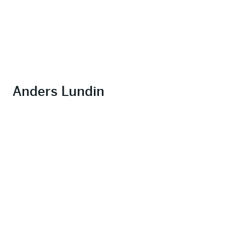
Anders Lundin