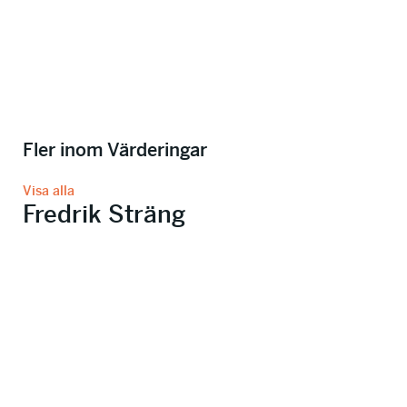
Fler inom Värderingar
Visa alla
Fredrik Sträng