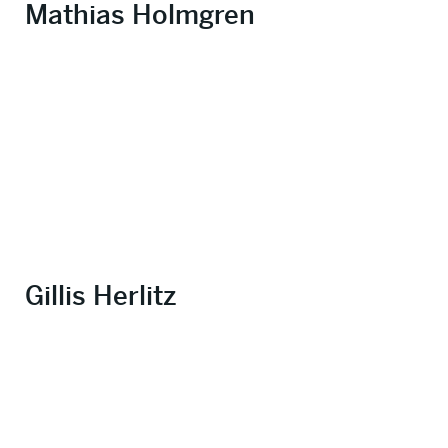
Mathias Holmgren
Gillis Herlitz