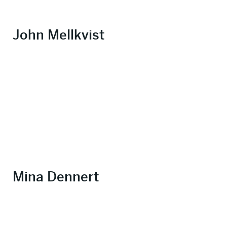
John Mellkvist
Mina Dennert