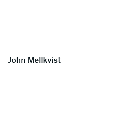
John Mellkvist