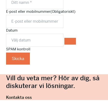
E-post eller mobilnummer
(Obligatoriskt)
Datum
SPAM kontroll
Skicka
Vill du veta mer? Hör av dig, så
diskuterar vi lösningar.
Kontakta oss