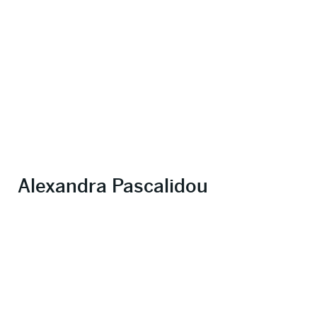
Alexandra Pascalidou