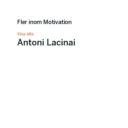
Fler inom Motivation
Visa alla
Antoni Lacinai