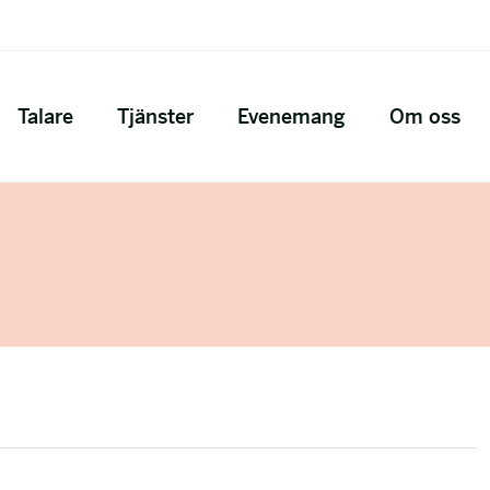
Talare
Tjänster
Evenemang
Om oss