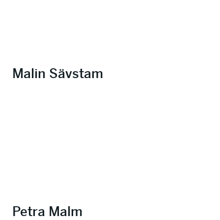
Malin Sävstam
Petra Malm