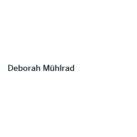
Deborah Mühlrad