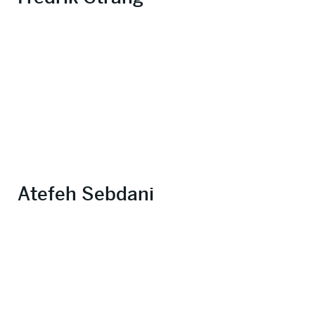
Atefeh Sebdani