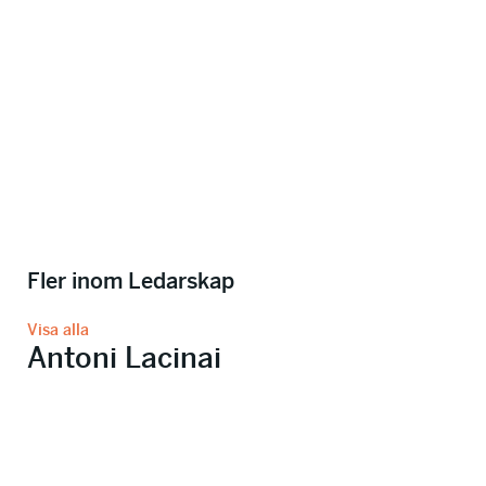
Fler inom Ledarskap
Visa alla
Antoni Lacinai