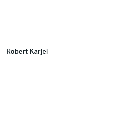
Robert Karjel