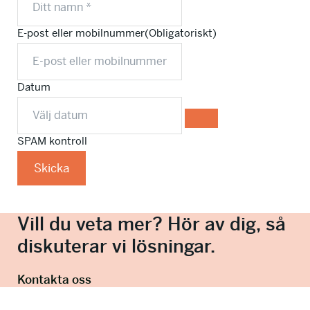
E-post eller mobilnummer
(Obligatoriskt)
Datum
SPAM kontroll
Skicka
Vill du veta mer? Hör av dig, så
diskuterar vi lösningar.
Kontakta oss