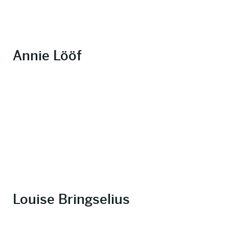
Annie Lööf
Louise Bringselius