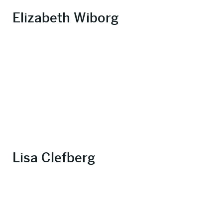
Elizabeth Wiborg
Lisa Clefberg