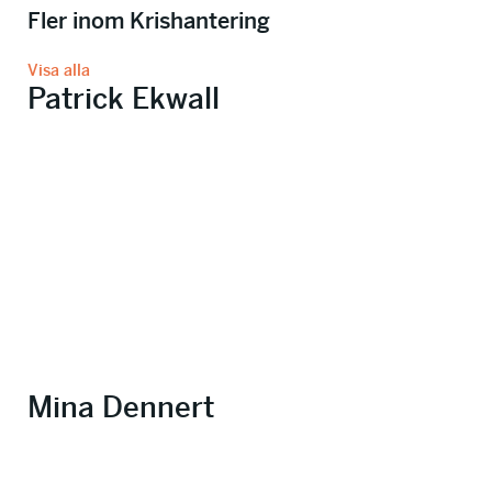
Fler inom Krishantering
Visa alla
Patrick Ekwall
Mina Dennert