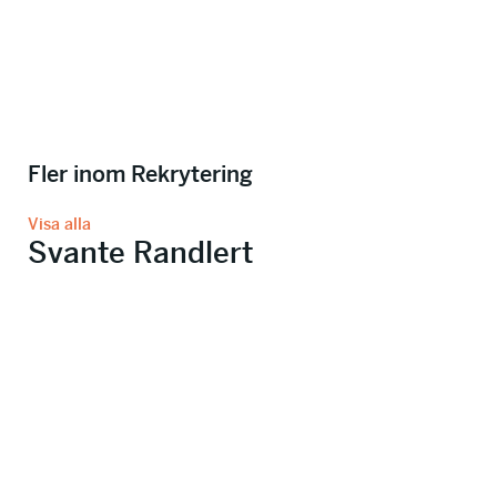
Fler inom Rekrytering
Visa alla
Svante Randlert