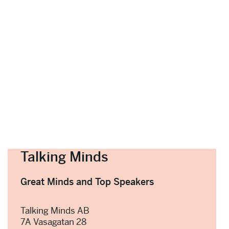
Talking Minds
Great Minds and Top Speakers
Talking Minds AB
7A Vasagatan 28