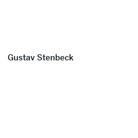
Gustav Stenbeck