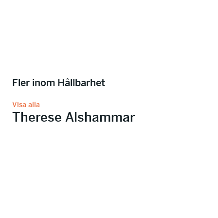
Fler inom Hållbarhet
Visa alla
Therese Alshammar