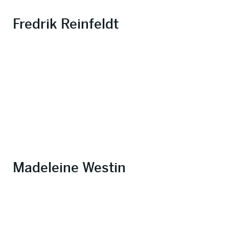
Fredrik Reinfeldt
Madeleine Westin