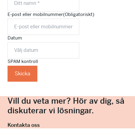
E-post eller mobilnummer
(Obligatoriskt)
Datum
SPAM kontroll
Vill du veta mer? Hör av dig, så
diskuterar vi lösningar.
Kontakta oss