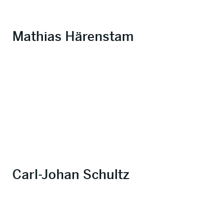
Mathias Härenstam
Carl-Johan Schultz