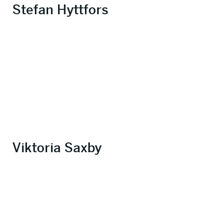
Stefan Hyttfors
Viktoria Saxby