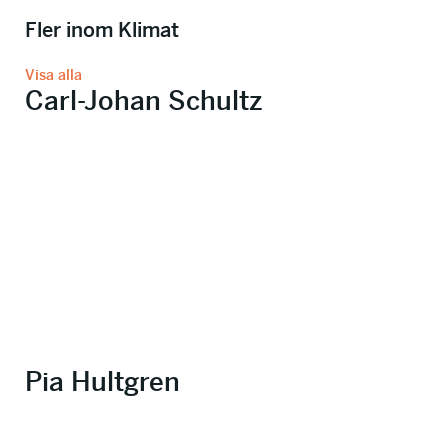
Fler inom Klimat
Visa alla
Carl-Johan Schultz
Pia Hultgren