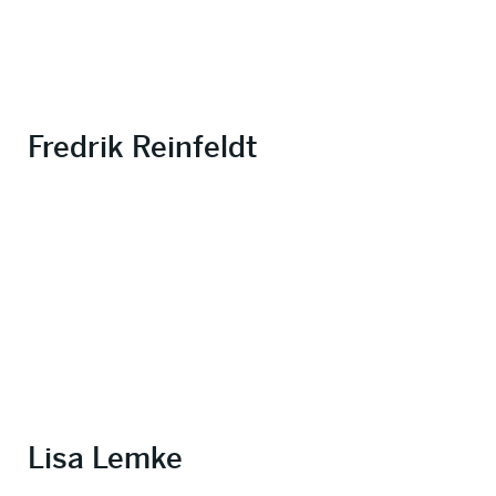
Fredrik Reinfeldt
Lisa Lemke