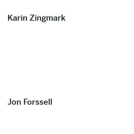
Karin Zingmark
Jon Forssell