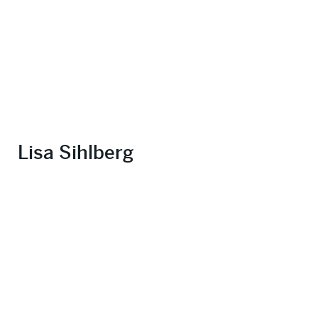
Lisa Sihlberg