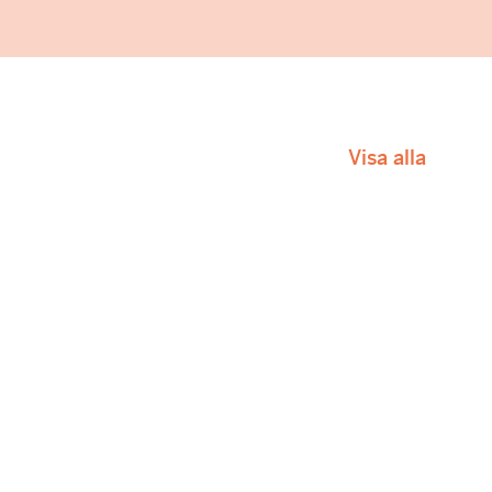
Visa alla