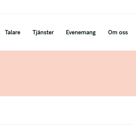
Talare
Tjänster
Evenemang
Om oss