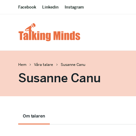
Facebook
Linkedin
Instagram
Hem
Våra talare
Susanne Canu
Susanne Canu
Om talaren