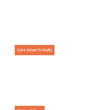
Carl-Johan Schultz