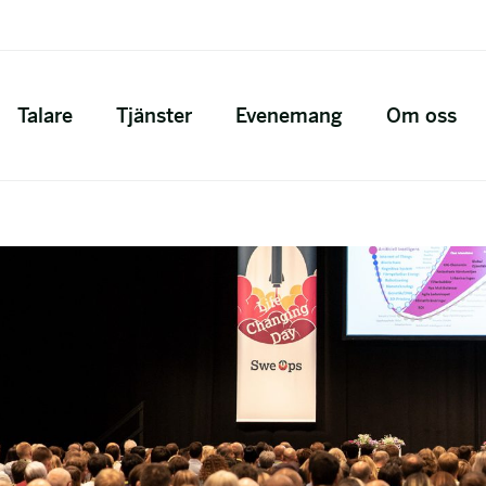
Talare
Tjänster
Evenemang
Om oss