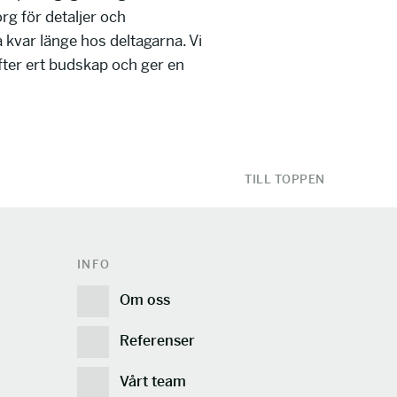
g för detaljer och
kvar länge hos deltagarna. Vi
ter ert budskap och ger en
TILL TOPPEN
INFO
Om oss
Referenser
Vårt team