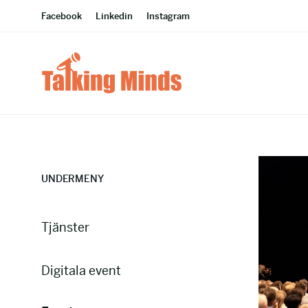
Facebook
Linkedin
Instagram
UNDERMENY
Tjänster
Digitala event