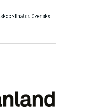
skoordinator, Svenska