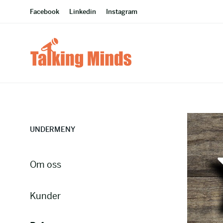
Facebook
Linkedin
Instagram
UNDERMENY
Om oss
Kunder