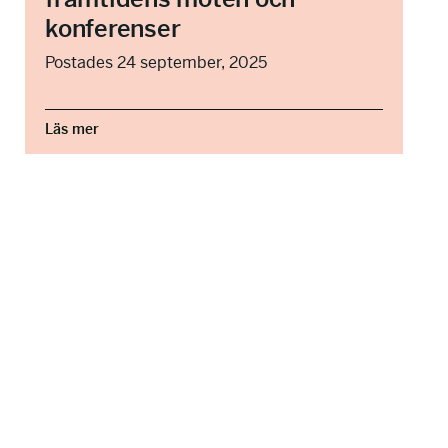
konferenser
Postades 24 september, 2025
Läs mer