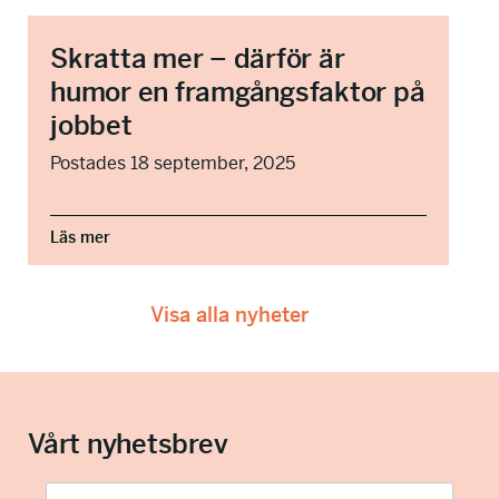
Skratta mer – därför är
humor en framgångsfaktor på
jobbet
Postades 18 september, 2025
Läs mer
Visa alla nyheter
Vårt nyhetsbrev