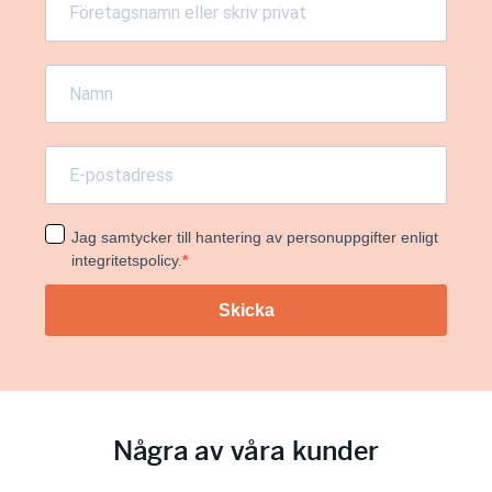
Jag samtycker till hantering av personuppgifter enligt
integritetspolicy.
Skicka
Några av våra kunder