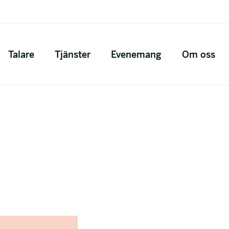
Talare
Tjänster
Evenemang
Om oss