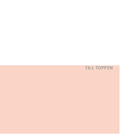
TILL TOPPEN