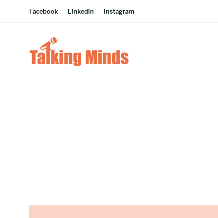
Facebook
Linkedin
Instagram