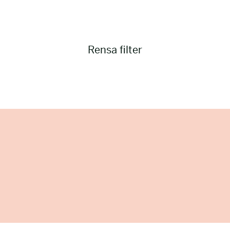
Rensa filter