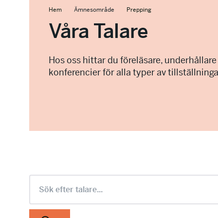
Hem
Ämnesområde
Prepping
Våra Talare
Hos oss hittar du föreläsare, underhållare
konferencier för alla typer av tillställninga