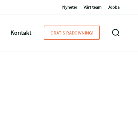
Nyheter
Vårt team
Jobba
Kontakt
GRATIS RÅDGIVNING!