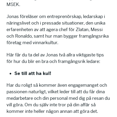
MSEK.
Jonas föreläser om entreprenörskap, ledarskap i
näringslivet och i pressade situationer, den unika
erfarenheten av att agera chef för Zlatan, Messi
och Ronaldo, samt hur man bygger framgångsrika
företag med vinnarkultur.
Här får du ta del av Jonas två allra viktigaste tips
för hur du blir en bra och framgångsrik ledare:
Se till att ha kul!
Har du roligt så kommer även engagemanget och
passionen naturligt, vilket leder till att du får dina
medarbetare och din personal med dig på resan du
vill göra. Om du själv inte tror på din affär så
kommer inte heller någon annan att göra det.