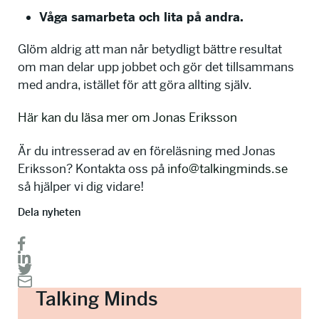
Våga samarbeta och lita på andra.
Glöm aldrig att man når betydligt bättre resultat
om man delar upp jobbet och gör det tillsammans
med andra, istället för att göra allting själv.
Här kan du läsa mer om Jonas Eriksson
Är du intresserad av en föreläsning med Jonas
Eriksson? Kontakta oss på
info@talkingminds.se
så hjälper vi dig vidare!
Dela nyheten
Talking Minds