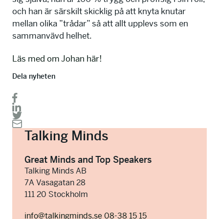
och han är särskilt skicklig på att knyta knutar
mellan olika ”trådar” så att allt upplevs som en
sammanvävd helhet.
Läs med om Johan här!
Dela nyheten
Talking Minds
Great Minds and Top Speakers
Talking Minds AB
7A Vasagatan 28
111 20 Stockholm
info@talkingminds.se
08-38 15 15