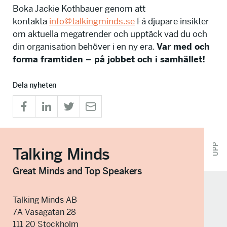
Boka Jackie Kothbauer genom att
kontakta
info@talkingminds.se
Få djupare insikter
om aktuella megatrender och upptäck vad du och
din organisation behöver i en ny era.
Var med och
forma framtiden – på jobbet och i samhället!
Dela nyheten
UPP
Talking Minds
Great Minds and Top Speakers
Talking Minds AB
7A Vasagatan 28
111 20 Stockholm