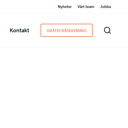
Nyheter
Vårt team
Jobba
Kontakt
GRATIS RÅDGIVNING!