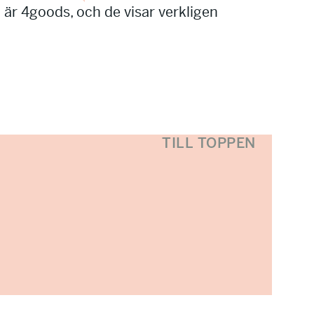
t är 4goods, och de visar verkligen
TILL TOPPEN