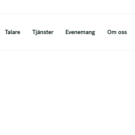
Talare
Tjänster
Evenemang
Om oss