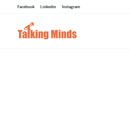
Facebook
Linkedin
Instagram