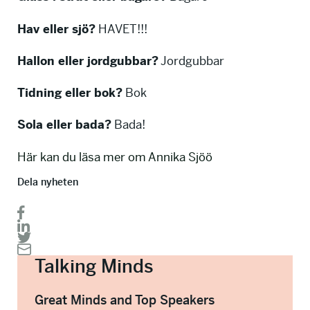
Hav eller sjö?
HAVET!!!
Hallon eller jordgubbar?
Jordgubbar
Tidning eller bok?
Bok
Sola eller bada?
Bada!
Här kan du läsa mer om Annika Sjöö
Dela nyheten
Talking Minds
Great Minds and Top Speakers