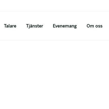
Talare
Tjänster
Evenemang
Om oss