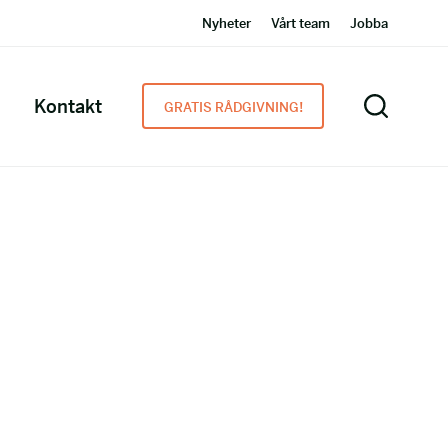
Nyheter
Vårt team
Jobba
Kontakt
GRATIS RÅDGIVNING!