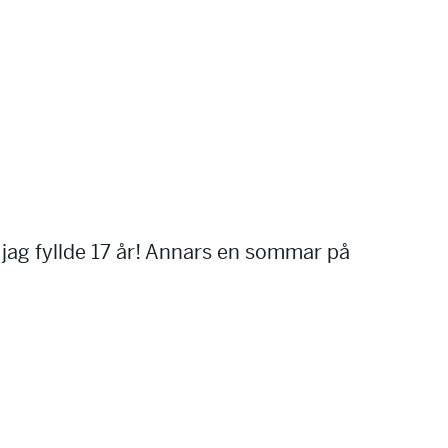
jag fyllde 17 år! Annars en sommar på