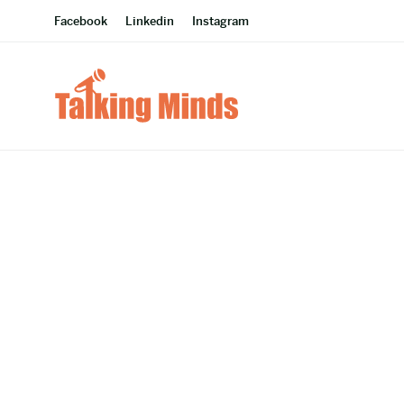
Facebook
Linkedin
Instagram