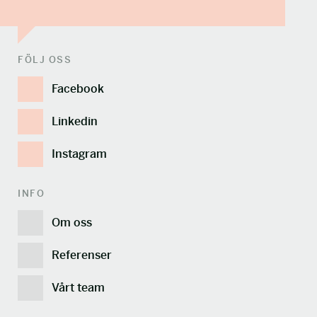
FÖLJ OSS
Facebook
Linkedin
Instagram
INFO
Om oss
Referenser
Vårt team