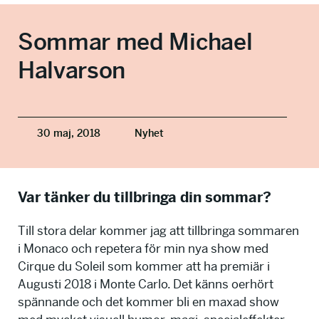
info@talkingminds.se
Sommar med Michael
Halvarson
30 maj, 2018
Nyhet
Var tänker du tillbringa din sommar?
Till stora delar kommer jag att tillbringa sommaren
i Monaco och repetera för min nya show med
Cirque du Soleil som kommer att ha premiär i
Augusti 2018 i Monte Carlo. Det känns oerhört
spännande och det kommer bli en maxad show