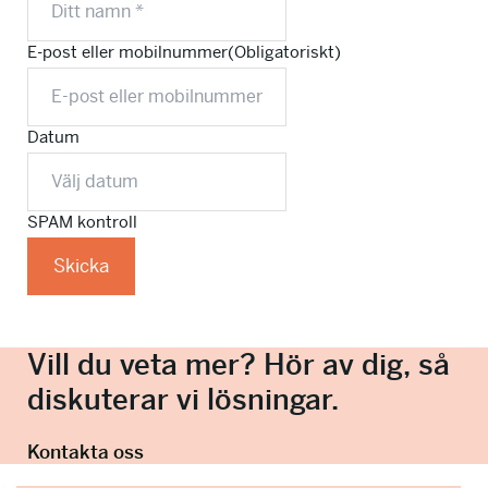
E-post eller mobilnummer
(Obligatoriskt)
Datum
SPAM kontroll
Vill du veta mer? Hör av dig, så
diskuterar vi lösningar.
Kontakta oss