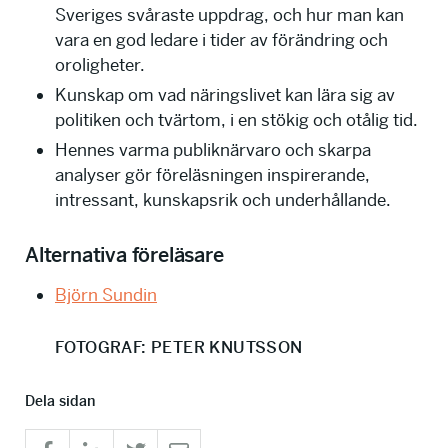
Sveriges svåraste uppdrag, och hur man kan
vara en god ledare i tider av förändring och
oroligheter.
Kunskap om vad näringslivet kan lära sig av
politiken och tvärtom, i en stökig och otålig tid.
Hennes varma publiknärvaro och skarpa
analyser gör föreläsningen inspirerande,
intressant, kunskapsrik och underhållande.
Alternativa föreläsare
Björn Sundin
FOTOGRAF: PETER KNUTSSON
Dela sidan