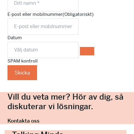
E-post eller mobilnummer
(Obligatoriskt)
Datum
SPAM kontroll
Skicka
Vill du veta mer? Hör av dig, så
diskuterar vi lösningar.
Kontakta oss