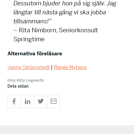
Dessutom bjuder hon på sig själv. Jag
längtar till nästa gång vi ska jobba
tillsammans!”
– Rita Nimborn, Seniorkonsult
Springtime
Alternativa föreläsare
Jenny Strömstedt
|
Renée Nyberg
Foto: Kitty Lingmerth
Dela sidan