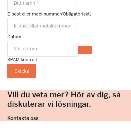
E-post eller mobilnummer
(Obligatoriskt)
Datum
SPAM kontroll
Skicka
Vill du veta mer? Hör av dig, så
diskuterar vi lösningar.
Kontakta oss