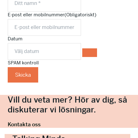
E-post eller mobilnummer
(Obligatoriskt)
Datum
SPAM kontroll
Skicka
Vill du veta mer? Hör av dig, så
diskuterar vi lösningar.
Kontakta oss