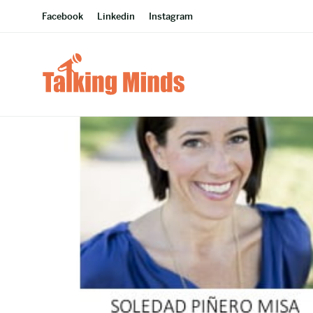
Facebook
Linkedin
Instagram