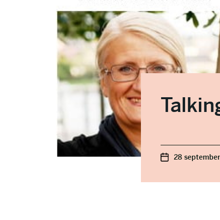
Talkin
28 september