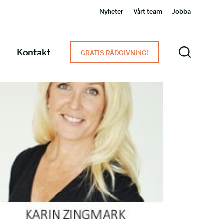
Nyheter
Vårt team
Jobba
Kontakt
GRATIS RÅDGIVNING!