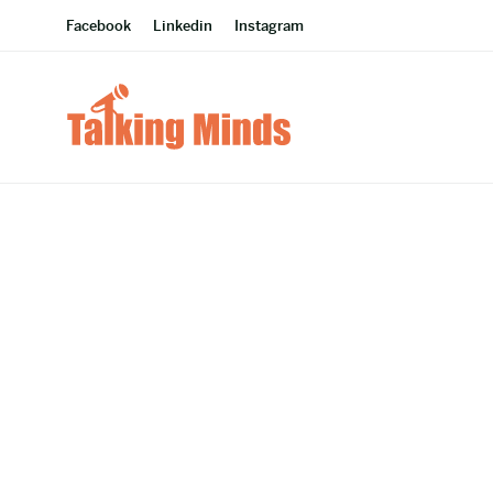
Facebook
Linkedin
Instagram