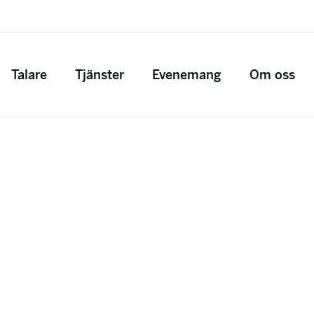
Talare
Tjänster
Evenemang
Om oss