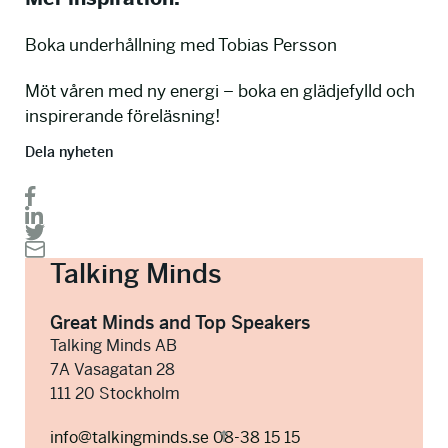
Boka underhållning med Tobias Persson
Möt våren med ny energi – boka en glädjefylld och
inspirerande föreläsning!
Dela nyheten
Talking Minds
Great Minds and Top Speakers
Talking Minds AB
7A Vasagatan 28
111 20 Stockholm
info@talkingminds.se
08-38 15 15