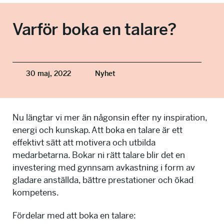
info@talkingminds.se
Varför boka en talare?
30 maj, 2022
Nyhet
Nu längtar vi mer än någonsin efter ny inspiration,
energi och kunskap. Att boka en talare är ett
effektivt sätt att motivera och utbilda
medarbetarna. Bokar ni rätt talare blir det en
investering med gynnsam avkastning i form av
gladare anställda, bättre prestationer och ökad
kompetens.
Fördelar med att boka en talare: