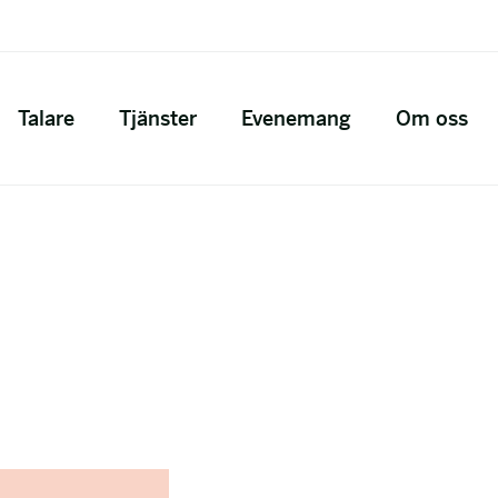
Talare
Tjänster
Evenemang
Om oss