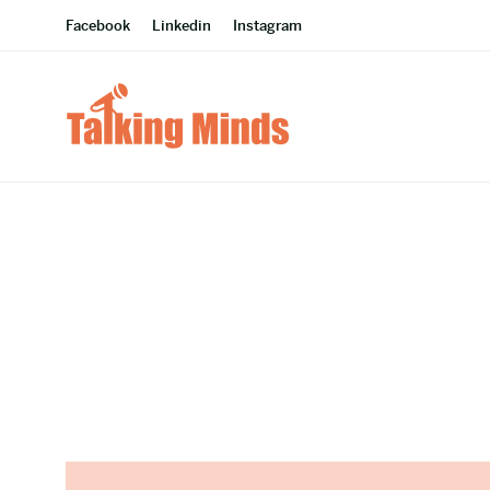
Facebook
Linkedin
Instagram