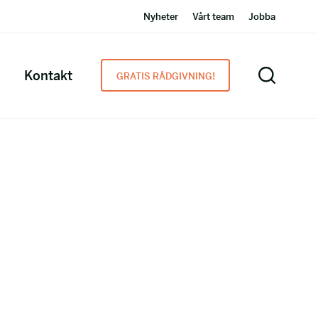
Nyheter
Vårt team
Jobba
Kontakt
GRATIS RÅDGIVNING!