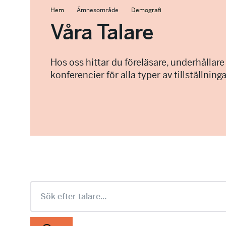
Hem
Ämnesområde
Demografi
Våra Talare
Hos oss hittar du föreläsare, underhållare
konferencier för alla typer av tillställninga