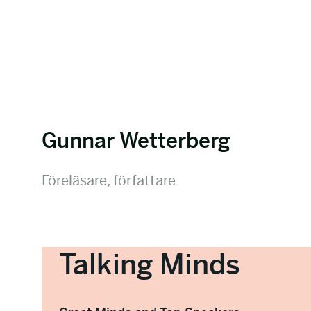
Gunnar Wetterberg
Föreläsare, författare
Talking Minds