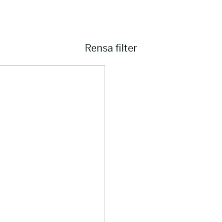
Rensa filter