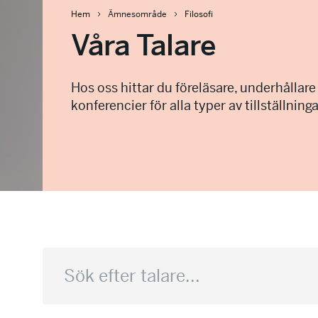
Hem
Ämnesområde
Filosofi
Våra Talare
Hos oss hittar du föreläsare, underhållare
konferencier för alla typer av tillställninga