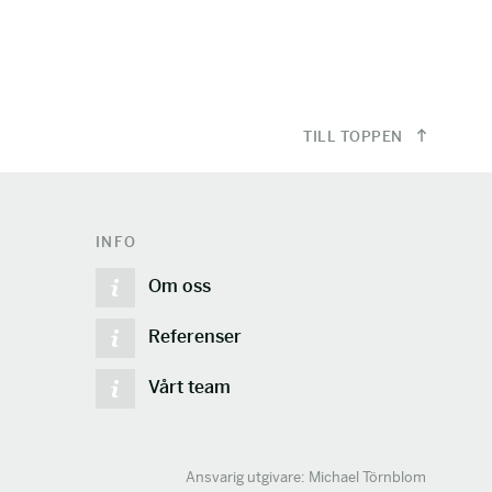
TILL TOPPEN
INFO
Om oss
Referenser
Vårt team
Ansvarig utgivare: Michael Törnblom