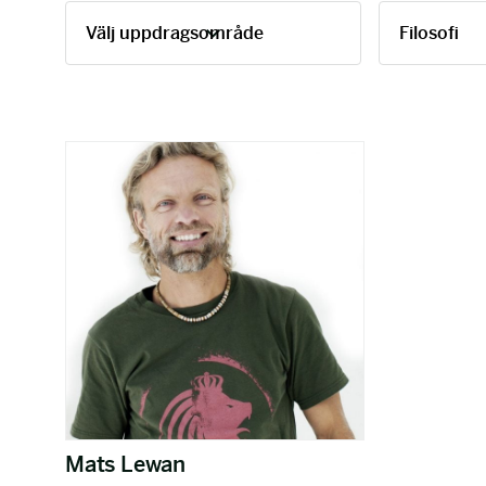
Mats Lewan