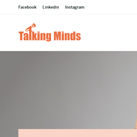
Facebook
Linkedin
Instagram