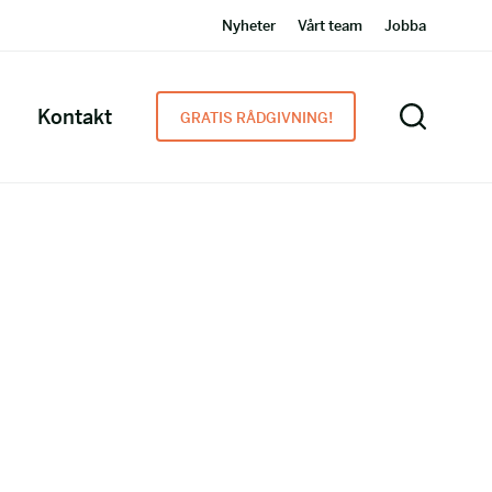
Nyheter
Vårt team
Jobba
Kontakt
GRATIS RÅDGIVNING!