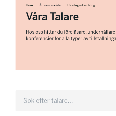
Hem
Ämnesområde
Företagsutveckling
Våra Talare
Hos oss hittar du föreläsare, underhållare
konferencier för alla typer av tillställninga