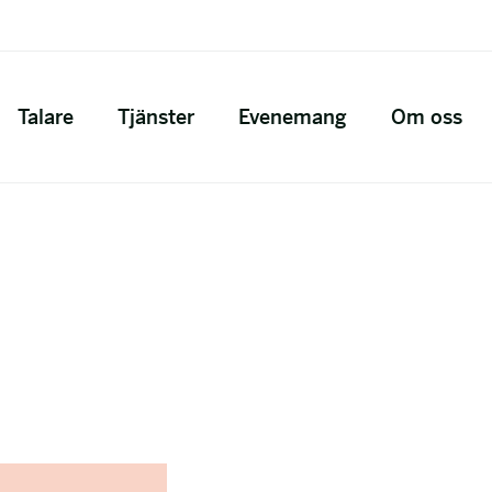
Talare
Tjänster
Evenemang
Om oss