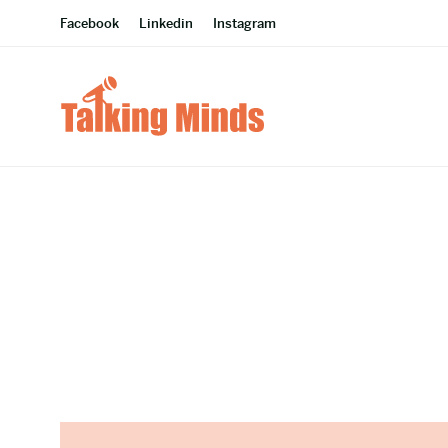
Facebook
Linkedin
Instagram