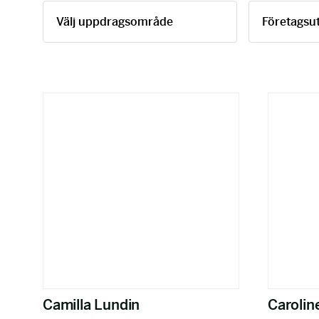
Camilla Lundin
Carolin