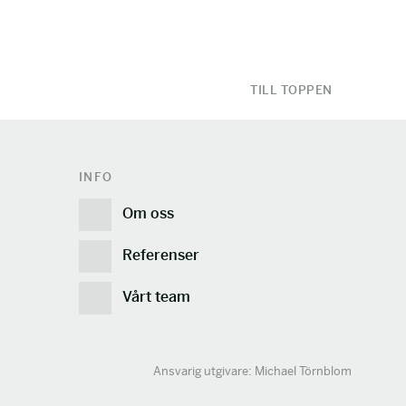
TILL TOPPEN
INFO
Om oss
Referenser
Vårt team
Ansvarig utgivare: Michael Törnblom