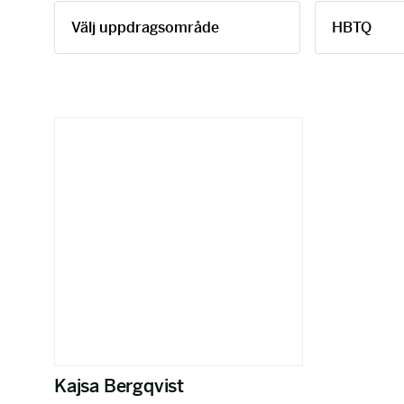
Kajsa Bergqvist