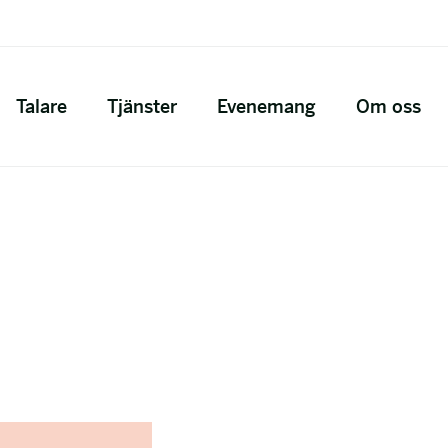
Talare
Tjänster
Evenemang
Om oss