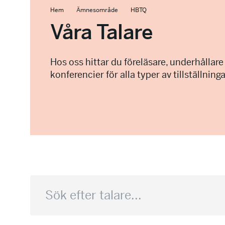
Hem
Ämnesområde
HBTQ
Våra Talare
Hos oss hittar du föreläsare, underhållare
konferencier för alla typer av tillställninga