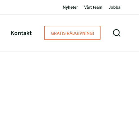
Nyheter
Vårt team
Jobba
Kontakt
GRATIS RÅDGIVNING!