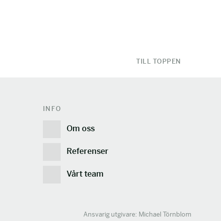
TILL TOPPEN
INFO
Om oss
Referenser
Vårt team
Ansvarig utgivare: Michael Törnblom