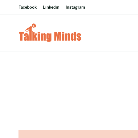
Facebook
Linkedin
Instagram