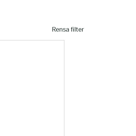
Rensa filter