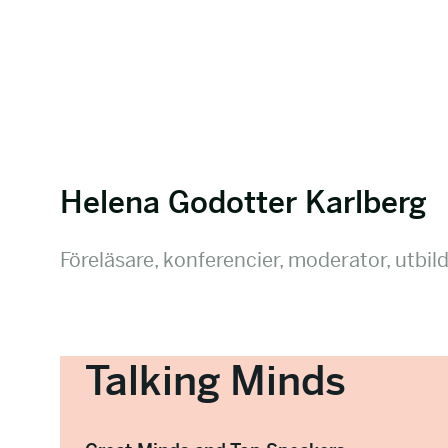
Helena Godotter Karlberg
Föreläsare, konferencier, moderator, utbi
Talking Minds