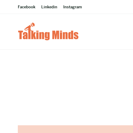
Facebook
Linkedin
Instagram