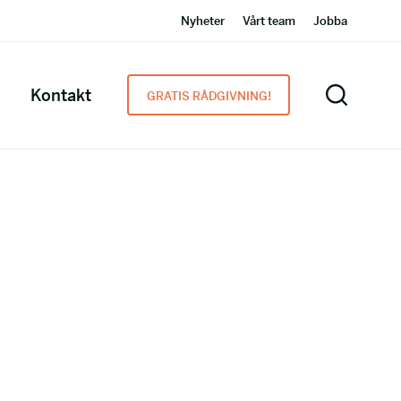
Nyheter
Vårt team
Jobba
Kontakt
GRATIS RÅDGIVNING!