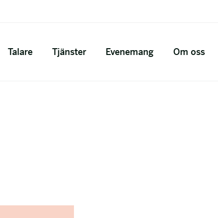
Talare
Tjänster
Evenemang
Om oss