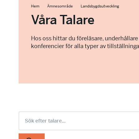
Hem
Ämnesområde
Landsbygdsutveckling
Våra Talare
Hos oss hittar du föreläsare, underhållare
konferencier för alla typer av tillställninga