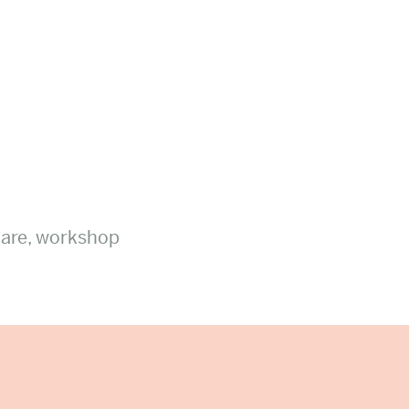
ldare, workshop