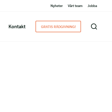
Nyheter
Vårt team
Jobba
Kontakt
GRATIS RÅDGIVNING!