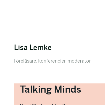
Lisa Lemke
Föreläsare, konferencier, moderator
Talking Minds