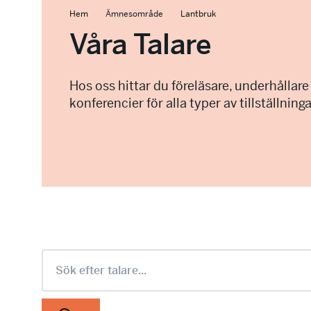
Hem
Ämnesområde
Lantbruk
Våra Talare
Hos oss hittar du föreläsare, underhållare
konferencier för alla typer av tillställninga