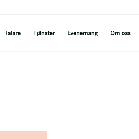
Talare
Tjänster
Evenemang
Om oss