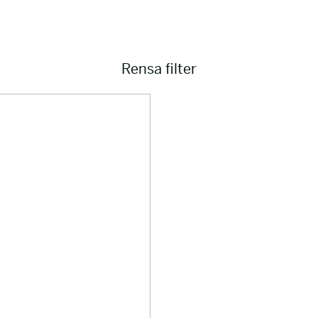
Rensa filter