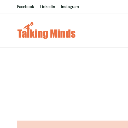
Facebook
Linkedin
Instagram