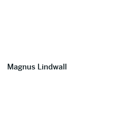
Magnus Lindwall