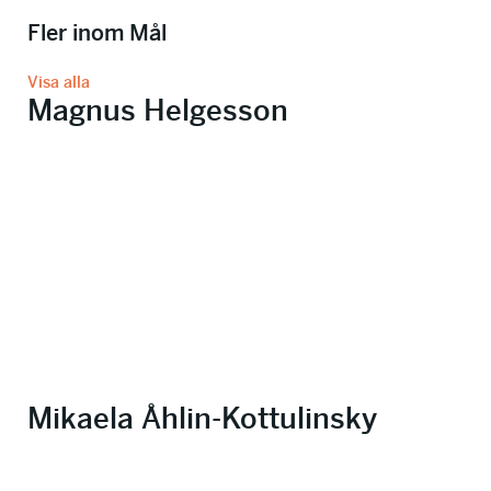
Fler inom Mål
Visa alla
Magnus Helgesson
Mikaela Åhlin-Kottulinsky