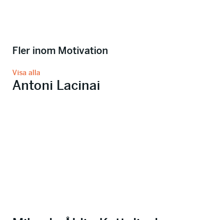
Fler inom Motivation
Visa alla
Antoni Lacinai