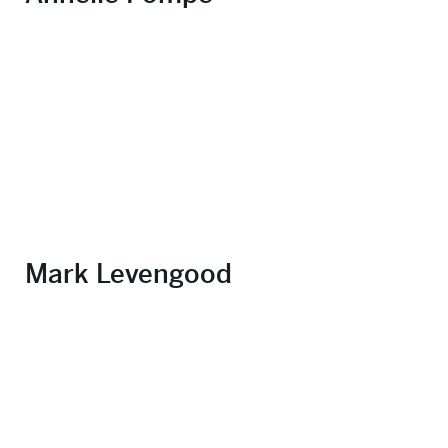
Mark Levengood