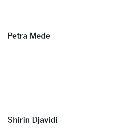
Petra Mede
Shirin Djavidi