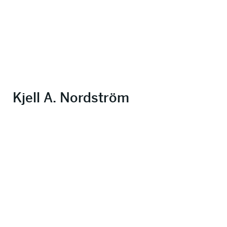
Kjell A. Nordström