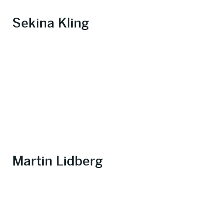
Sekina Kling
Martin Lidberg