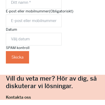
E-post eller mobilnummer
(Obligatoriskt)
Datum
SPAM kontroll
Vill du veta mer? Hör av dig, så
diskuterar vi lösningar.
Kontakta oss