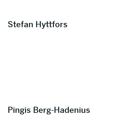
Stefan Hyttfors
Pingis Berg-Hadenius