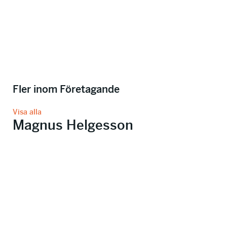
Fler inom Företagande
Visa alla
Magnus Helgesson