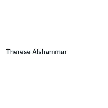
Therese Alshammar