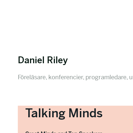
Daniel Riley
Föreläsare, konferencier, programledare, u
Talking Minds