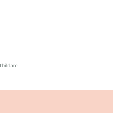
tbildare