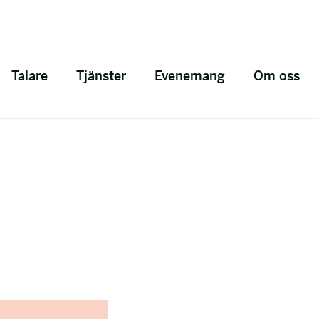
Talare
Tjänster
Evenemang
Om oss