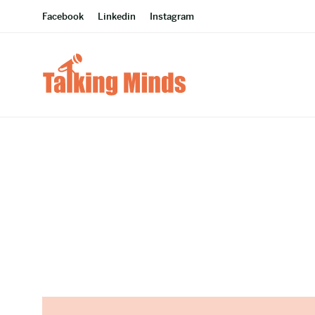
Facebook
Linkedin
Instagram