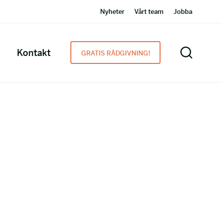
Nyheter
Vårt team
Jobba
Kontakt
GRATIS RÅDGIVNING!