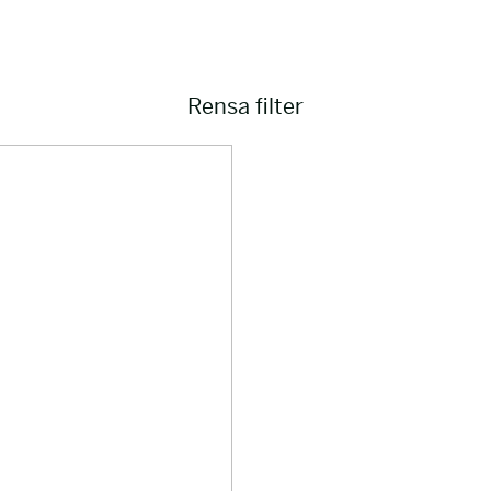
Rensa filter