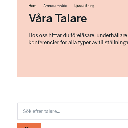
Hem
Ämnesområde
Ljussättning
Våra Talare
Hos oss hittar du föreläsare, underhållare
konferencier för alla typer av tillställninga